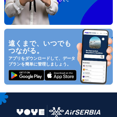
遠くまで、いつでも
つながる。
アプリをダウンロードして、データ
プランを簡単に管理しましょう。