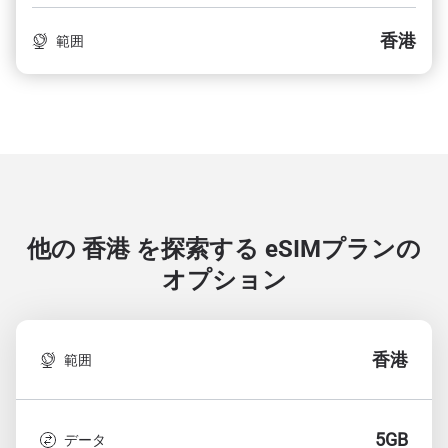
香港
範囲
他の 香港 を探索する
eSIMプランの
オプション
香港
範囲
5GB
データ