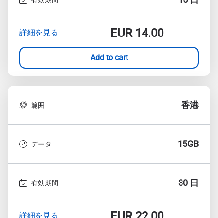
EUR
14.00
詳細を見る
Add to cart
香港
範囲
15GB
データ
30 日
有効期間
EUR
22.00
詳細を見る