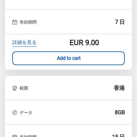
7 日
有効期間
EUR
9.00
詳細を見る
Add to cart
香港
範囲
8GB
データ
15 日
有効期間