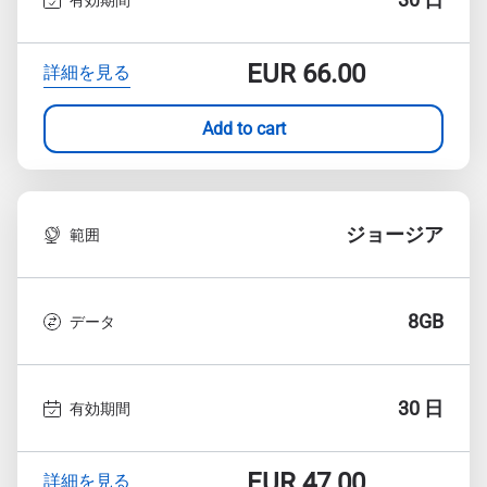
EUR
66.00
詳細を見る
Add to cart
ジョージア
範囲
8GB
データ
30 日
有効期間
EUR
47.00
詳細を見る