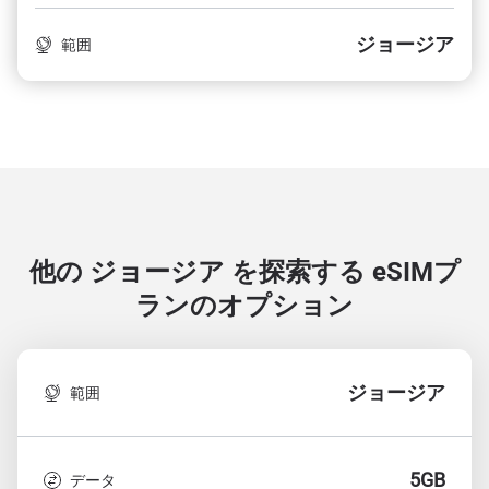
ジョージア
範囲
他の ジョージア を探索する
eSIMプ
ランのオプション
ジョージア
範囲
5GB
データ