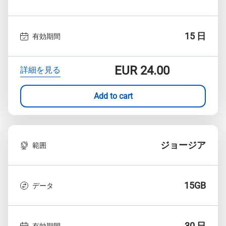
15 日
有効期間
EUR
24.00
詳細を見る
Add to cart
ジョージア
範囲
15GB
データ
30 日
有効期間