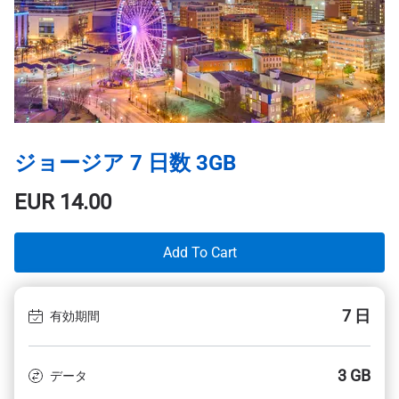
ジョージア 7 日数 3GB
EUR
14.00
Add To Cart
7 日
有効期間
3 GB
データ