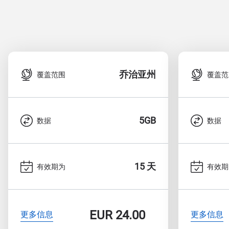
乔治亚州
覆盖范围
覆盖范
5GB
数据
数据
15 天
有效期为
有效期
EUR
24.00
更多信息
更多信息