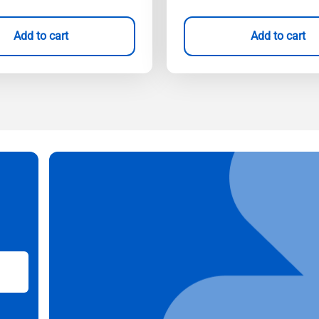
Add to cart
Add to cart