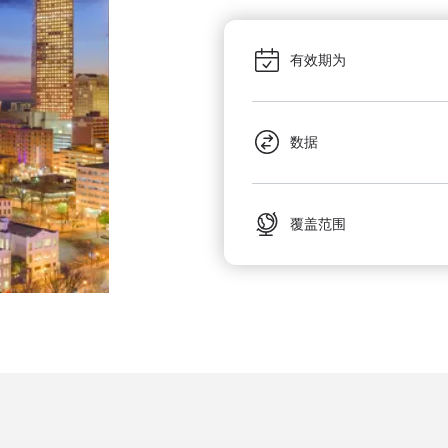
有效期为
数据
覆盖范围