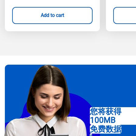
Add to cart
您将获得
100MB
免费数据