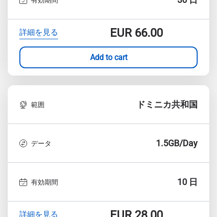
EUR
66.00
詳細を見る
Add to cart
ドミニカ共和国
範囲
1.5GB/Day
データ
10 日
有効期間
EUR
28.00
詳細を見る