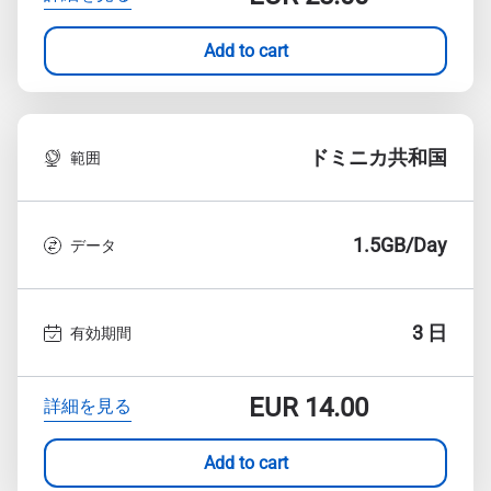
Add to cart
ドミニカ共和国
範囲
1.5GB/Day
データ
3 日
有効期間
EUR
14.00
詳細を見る
Add to cart