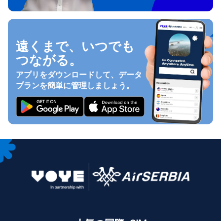
遠くまで、いつでも
つながる。
アプリをダウンロードして、データ
プランを簡単に管理しましょう。