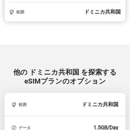
ドミニカ共和国
範囲
他の ドミニカ共和国 を探索する
eSIMプランのオプション
ドミニカ共和国
範囲
1.5GB/Day
データ