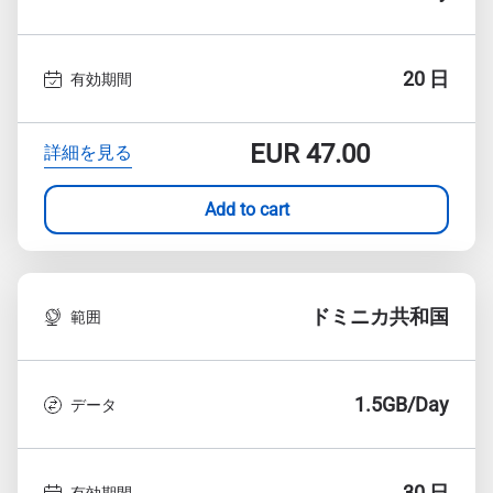
20 日
有効期間
EUR
47.00
詳細を見る
Add to cart
ドミニカ共和国
範囲
1.5GB/Day
データ
30 日
有効期間