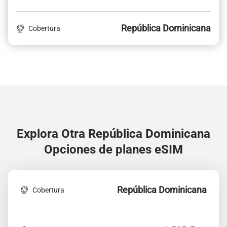
República Dominicana
Cobertura
Explora Otra República Dominicana
Opciones de planes eSIM
República Dominicana
Cobertura