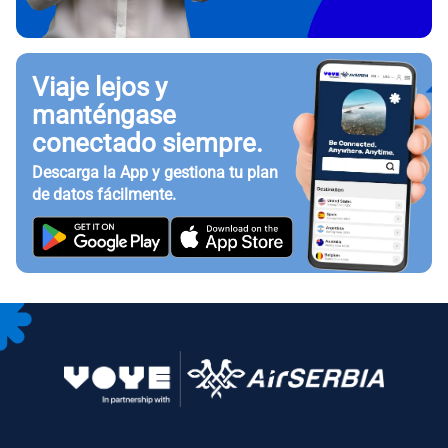
Viaje lejos y
manténgase
conectado siempre.
Descarga la App y gestiona tu plan
de datos fácilmente.