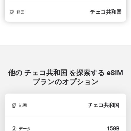
チェコ共和国
範囲
他の チェコ共和国 を探索する
eSIM
プランのオプション
チェコ共和国
範囲
15GB
データ