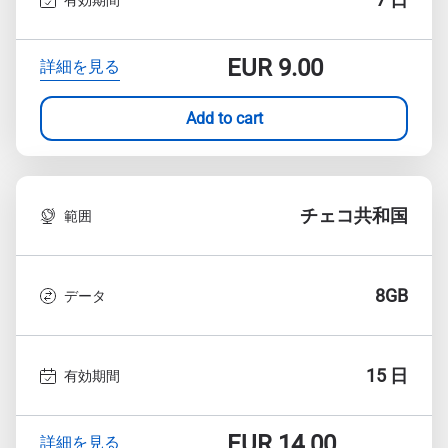
EUR
9.00
詳細を見る
Add to cart
チェコ共和国
範囲
8GB
データ
15 日
有効期間
EUR
14.00
詳細を見る