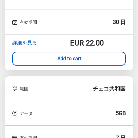
30 日
有効期間
EUR
22.00
詳細を見る
Add to cart
チェコ共和国
範囲
5GB
データ
7 日
有効期間