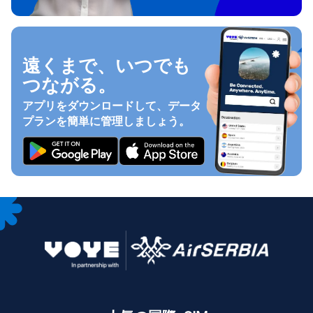
遠くまで、いつでも
つながる。
アプリをダウンロードして、データ
プランを簡単に管理しましょう。