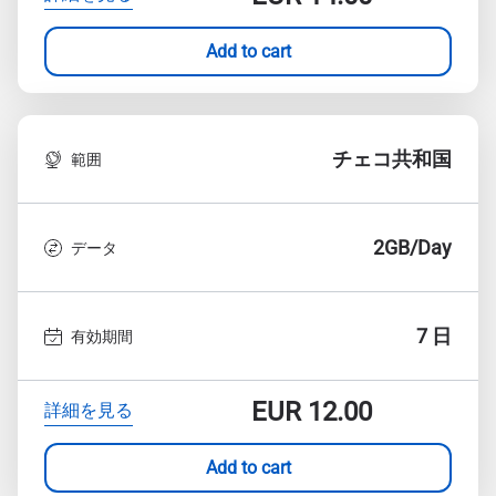
Add to cart
チェコ共和国
範囲
2GB/Day
データ
7 日
有効期間
EUR
12.00
詳細を見る
Add to cart