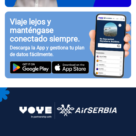
Viaje lejos y
manténgase
conectado siempre.
Descarga la App y gestiona tu plan
de datos fácilmente.