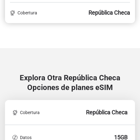
República Checa
Cobertura
Explora Otra República Checa
Opciones de planes eSIM
República Checa
Cobertura
15GB
Datos