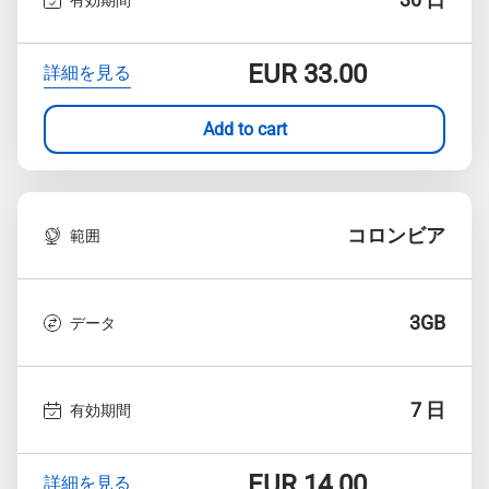
EUR
33.00
詳細を見る
Add to cart
コロンビア
範囲
3GB
データ
7 日
有効期間
EUR
14.00
詳細を見る