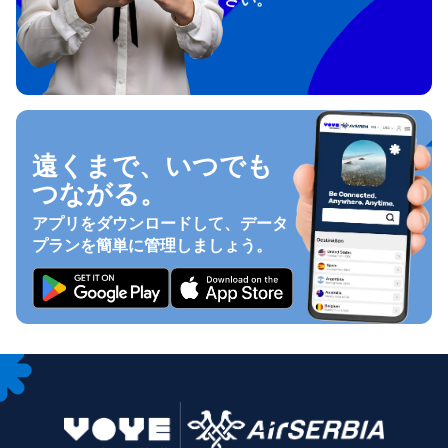
遠くまで、いつでも
つながる。
アプリをダウンロードして、データ
プランを簡単に管理しましょう。