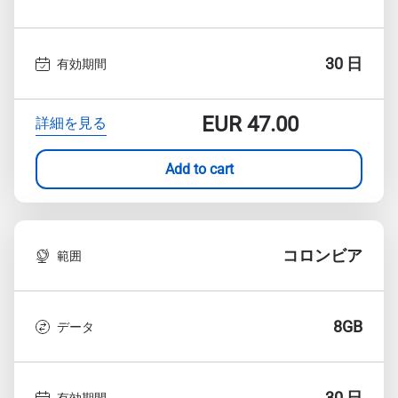
30 日
有効期間
EUR
47.00
詳細を見る
Add to cart
コロンビア
範囲
8GB
データ
30 日
有効期間