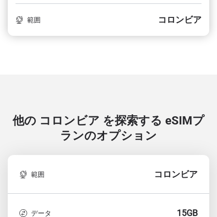
コロンビア
範囲
他の コロンビア を探索する
eSIMプ
ランのオプション
コロンビア
範囲
15GB
データ