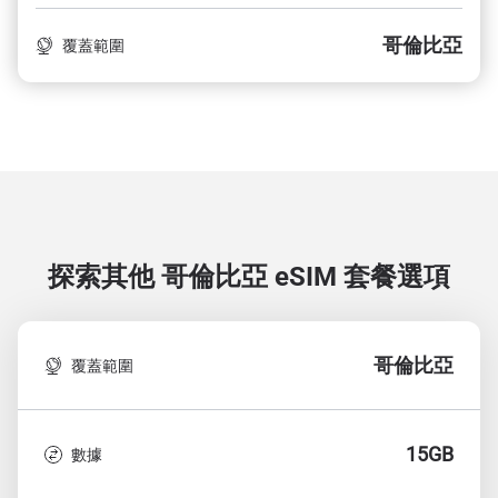
哥倫比亞
覆蓋範圍
探索其他 哥倫比亞
eSIM 套餐選項
哥倫比亞
覆蓋範圍
15GB
數據