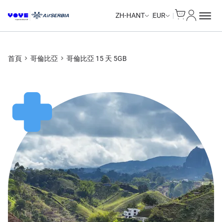
Cart
我的帳戶
ZH-HANT
EUR
首頁
哥倫比亞
哥倫比亞 15 天 5GB