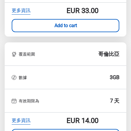
EUR
33.00
更多資訊
Add to cart
哥倫比亞
覆蓋範圍
3GB
數據
7 天
有效期限為
EUR
14.00
更多資訊