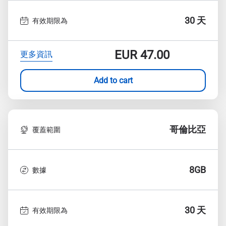
30 天
有效期限為
EUR
47.00
更多資訊
Add to cart
哥倫比亞
覆蓋範圍
8GB
數據
30 天
有效期限為