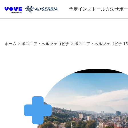
予定
インストール方法
サポ
ホーム
ボスニア・ヘルツェゴビナ
ボスニア・ヘルツェゴビナ 15 