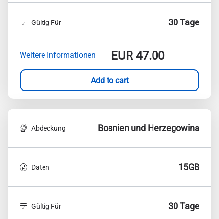
30 Tage
Gültig Für
EUR
47.00
Weitere Informationen
Add to cart
Bosnien und Herzegowina
Abdeckung
15GB
Daten
30 Tage
Gültig Für