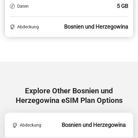
5 GB
Daten
Bosnien und Herzegowina
Abdeckung
Explore Other Bosnien und
Herzegowina
eSIM Plan Options
Bosnien und Herzegowina
Abdeckung