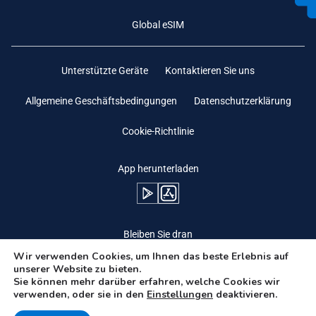
Global eSIM
Unterstützte Geräte
Kontaktieren Sie uns
Allgemeine Geschäftsbedingungen
Datenschutzerklärung
Cookie-Richtlinie
App herunterladen
Bleiben Sie dran
Wir verwenden Cookies, um Ihnen das beste Erlebnis auf
unserer Website zu bieten.
Sie können mehr darüber erfahren, welche Cookies wir
verwenden, oder sie in den
Einstellungen
deaktivieren.
Need Help?