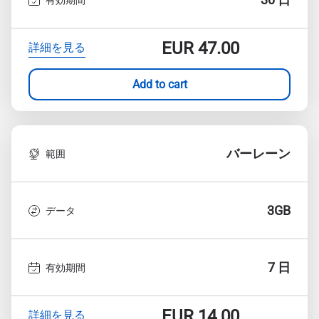
EUR
47.00
詳細を見る
Add to cart
バーレーン
範囲
3GB
データ
7 日
有効期間
EUR
14.00
詳細を見る