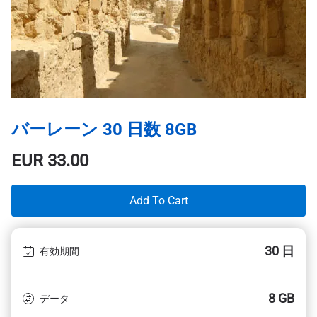
バーレーン 30 日数 8GB
EUR
33.00
Add To Cart
30 日
有効期間
8 GB
データ