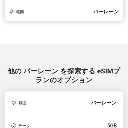
バーレーン
範囲
他の バーレーン を探索する
eSIMプ
ランのオプション
バーレーン
範囲
5GB
データ