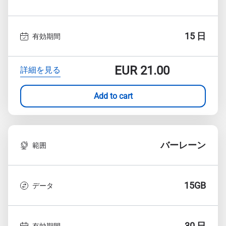
15 日
有効期間
EUR
21.00
詳細を見る
Add to cart
バーレーン
範囲
15GB
データ
30 日
有効期間