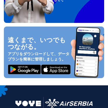
遠くまで、いつでも
つながる。
アプリをダウンロードして、データ
プランを簡単に管理しましょう。