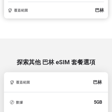
巴林
覆蓋範圍
探索其他 巴林
eSIM 套餐選項
巴林
覆蓋範圍
5GB
數據