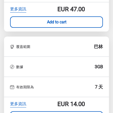
EUR
47.00
更多資訊
Add to cart
巴林
覆蓋範圍
3GB
數據
7 天
有效期限為
EUR
14.00
更多資訊