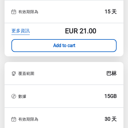
15 天
有效期限為
EUR
21.00
更多資訊
Add to cart
巴林
覆蓋範圍
15GB
數據
30 天
有效期限為