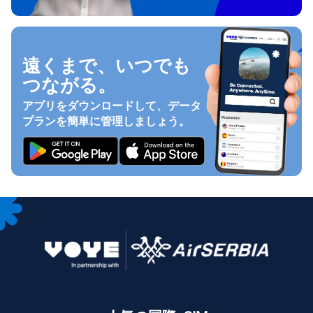
遠くまで、いつでも
つながる。
アプリをダウンロードして、データ
プランを簡単に管理しましょう。