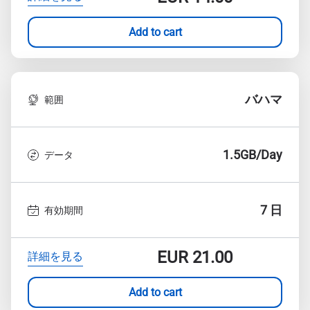
Add to cart
バハマ
範囲
1.5GB/Day
データ
7 日
有効期間
EUR
21.00
詳細を見る
Add to cart