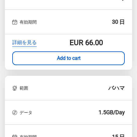
30 日
有効期間
EUR
66.00
詳細を見る
Add to cart
バハマ
範囲
1.5GB/Day
データ
15 日
有効期間