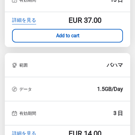
EUR
37.00
詳細を見る
Add to cart
バハマ
範囲
1.5GB/Day
データ
3 日
有効期間
EUR
14.00
詳細を見る