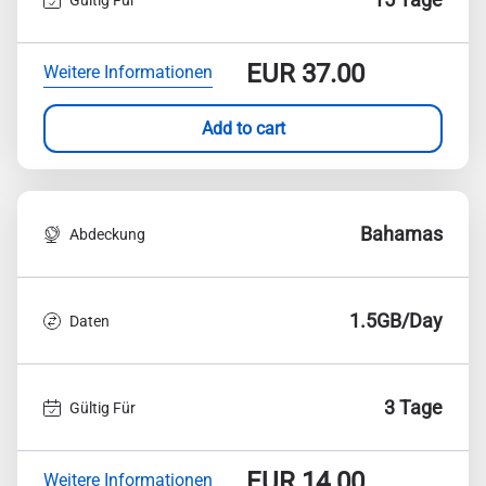
EUR
37.00
Weitere Informationen
Add to cart
Bahamas
Abdeckung
1.5GB/Day
Daten
3 Tage
Gültig Für
EUR
14.00
Weitere Informationen