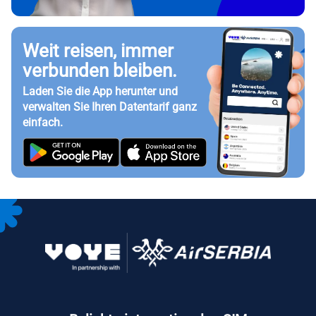
Weit reisen, immer
verbunden bleiben.
Laden Sie die App herunter und
verwalten Sie Ihren Datentarif ganz
einfach.