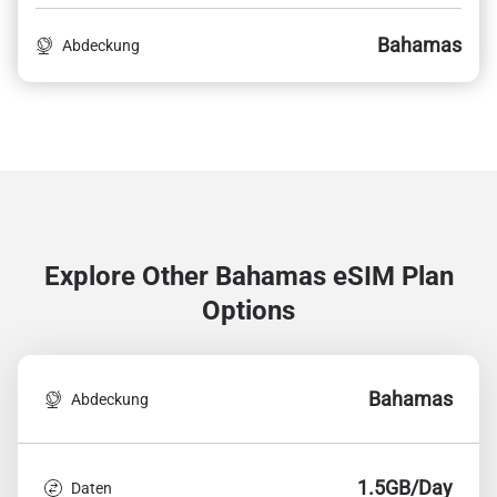
Bahamas
Abdeckung
Explore Other Bahamas
eSIM Plan
Options
Bahamas
Abdeckung
1.5GB/Day
Daten