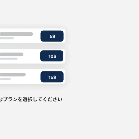
なプランを選択してください