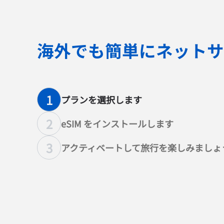
海外でも簡単にネットサ
1
プランを選択します
2
eSIM をインストールします
3
アクティベートして旅行を楽しみましょ