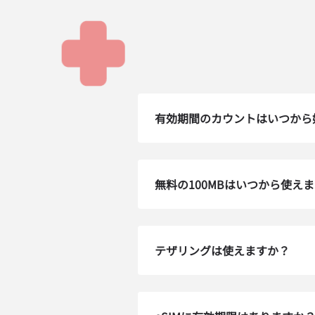
有効期間のカウントはいつから
無料の100MBはいつから使え
テザリングは使えますか？