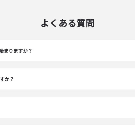
よくある質問
始まりますか？
ますか？