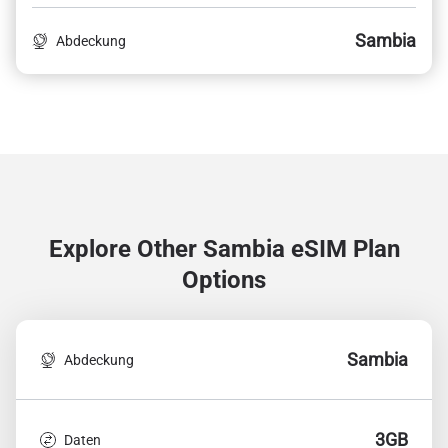
Sambia
Abdeckung
Explore Other Sambia
eSIM Plan
Options
Sambia
Abdeckung
3GB
Daten