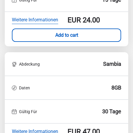
EUR
24.00
Weitere Informationen
Add to cart
Sambia
Abdeckung
8GB
Daten
30 Tage
Gültig Für
EUR
47.00
Weitere Informationen