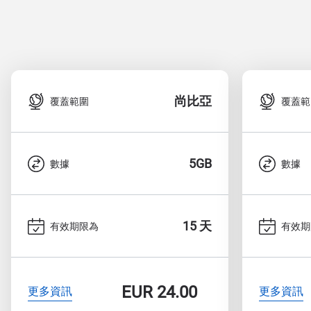
尚比亞
覆蓋範圍
覆蓋範
5GB
數據
數據
15 天
有效期限為
有效期
EUR
24.00
更多資訊
更多資訊