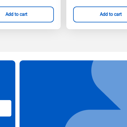
Add to cart
Add to cart