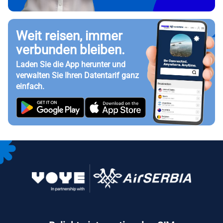
Weit reisen, immer
verbunden bleiben.
Laden Sie die App herunter und
verwalten Sie Ihren Datentarif ganz
einfach.