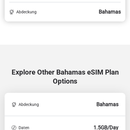
Bahamas
Abdeckung
Explore Other Bahamas
eSIM Plan
Options
Bahamas
Abdeckung
1.5GB/Day
Daten