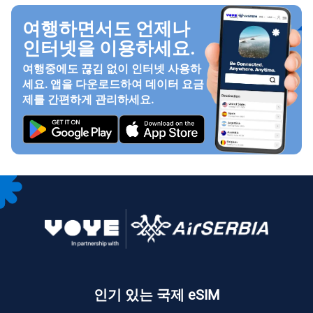
여행하면서도 언제나
인터넷을 이용하세요.
여행중에도 끊김 없이 인터넷 사용하
세요. 앱을 다운로드하여 데이터 요금
제를 간편하게 관리하세요.
인기 있는 국제 eSIM