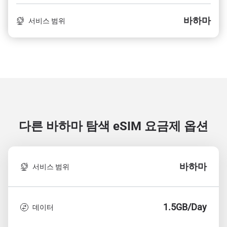
바하마
서비스 범위
다른 바하마 탐색
eSIM 요금제 옵션
바하마
서비스 범위
1.5GB/Day
데이터