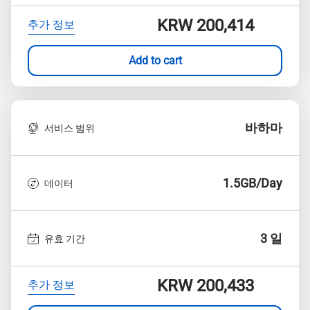
KRW 200,414
추가 정보
Add to cart
바하마
서비스 범위
1.5GB/Day
데이터
3 일
유효 기간
KRW 200,433
추가 정보