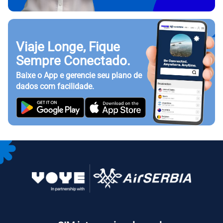
Viaje Longe, Fique
Sempre Conectado.
Baixe o App e gerencie seu plano de
dados com facilidade.