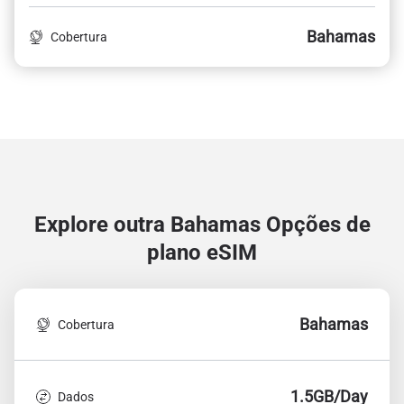
Bahamas
Cobertura
Explore outra Bahamas
Opções de
plano eSIM
Bahamas
Cobertura
1.5GB/Day
Dados