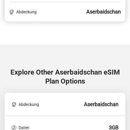
Aserbaidschan
Abdeckung
Explore Other Aserbaidschan
eSIM
Plan Options
Aserbaidschan
Abdeckung
3GB
Daten