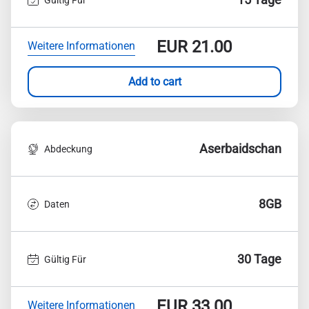
EUR
21.00
Weitere Informationen
Add to cart
Aserbaidschan
Abdeckung
8GB
Daten
30 Tage
Gültig Für
EUR
33.00
Weitere Informationen