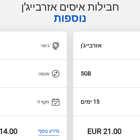
חבילות איסים אזרבייג'ן
נוספות
אזרבייג'ן
כיסוי
5GB
מכסה
15 ימים
תקף ל-
14.00
EUR
21.00
מידע נוסף