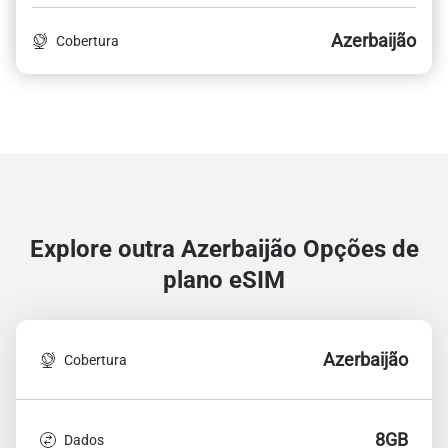
Azerbaijão
Cobertura
Explore outra Azerbaijão
Opções de
plano eSIM
Azerbaijão
Cobertura
8GB
Dados