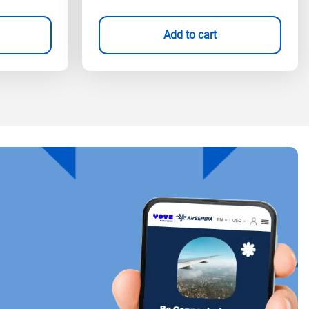
Add to cart