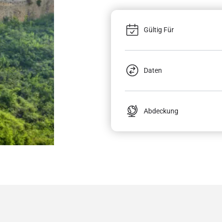
Gültig Für
Daten
Abdeckung