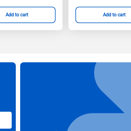
Add to cart
Add to cart