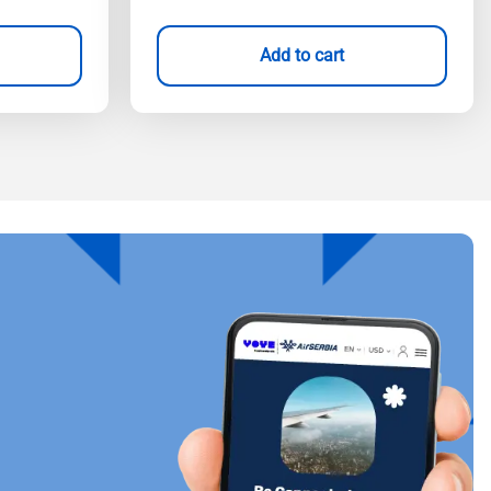
Add to cart