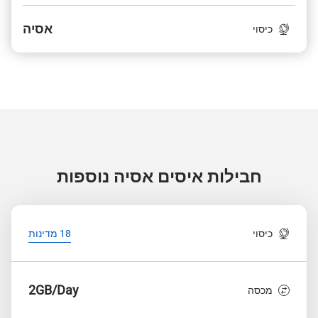
אסיה
כיסוי
חבילות איסים אסיה
נוספות
כיסוי
18 מדינות
2GB/Day
מכסה