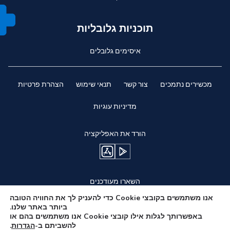
תוכניות גלובליות
איסימים גלובלים
מכשירים נתמכים
צור קשר
תנאי שימוש
הצהרת פרטיות
מדיניות עוגיות
הורד את האפליקציה
השארו מעודכנים
אנו משתמשים בקובצי Cookie כדי להעניק לך את החוויה הטובה
ביותר באתר שלנו.
באפשרותך לגלות אילו קובצי Cookie אנו משתמשים בהם או
להשביתם ב-
הגדרות
.