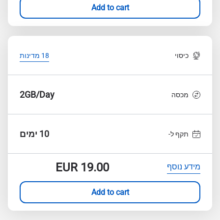
Add to cart
כיסוי
18 מדינות
2GB/Day
מכסה
10 ימים
תקף ל-
EUR
19.00
מידע נוסף
Add to cart