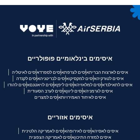
איסימים בינלאומיים פופולריים
איסים לארצות הברית
איסים לצרפת
איסים לספרד
איסים לאיטליה
איסים לטורקיה
איסים למקסיקו
איסים לבריטניה
איסים לקנדה
איסים לתאילנד
איסים למלאזיה
איסים ליפן
איסים לויאטנם
איסים להודו
איסים לגרמניה
איסים ליוון
איסים לערב הסעודית
איסים לאיחוד האמירויות
איסים למצרים
איסימים אזוריים
איסים לאסיה
איסים לאירופה
איסים לאמריקה הלטינית
איסים למזרח התיכון
איסים לאמריקה הצפונית