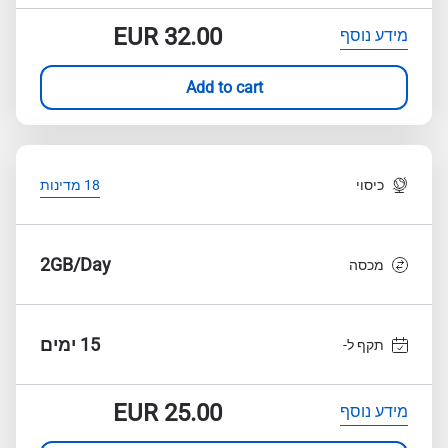
EUR
32.00
מידע נוסף
Add to cart
כיסוי
18 מדינות
2GB/Day
מכסה
15 ימים
תקף ל-
EUR
25.00
מידע נוסף