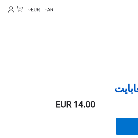
Cart
حسابي
EUR
AR
EUR
14.00