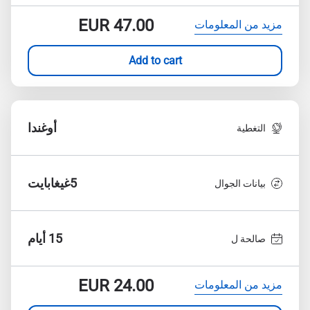
EUR
47.00
مزيد من المعلومات
Add to cart
أوغندا
التغطية
5غيغابايت
بيانات الجوال
15 أيام
صالحة ل
EUR
24.00
مزيد من المعلومات