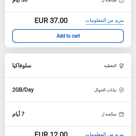
EUR
37.00
مزيد من المعلومات
Add to cart
سلوفاكيا
التغطية
2GB/Day
بيانات الجوال
7 أيام
صالحة ل
EUR
12.00
مزيد من المعلومات