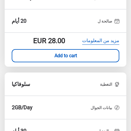
20 أيام
صالحة ل
EUR
28.00
مزيد من المعلومات
Add to cart
سلوفاكيا
التغطية
2GB/Day
بيانات الجوال
30 أيام
صالحة ل