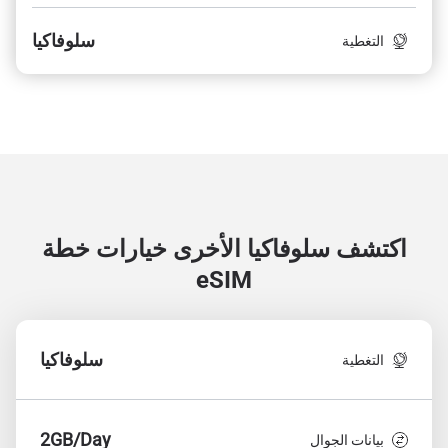
سلوفاكيا
التغطية
اكتشف سلوفاكيا الأخرى
خيارات خطة
eSIM
سلوفاكيا
التغطية
2GB/Day
بيانات الجوال