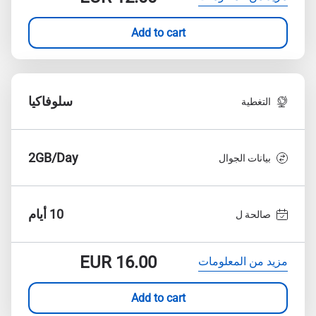
Add to cart
سلوفاكيا
التغطية
2GB/Day
بيانات الجوال
10 أيام
صالحة ل
EUR
16.00
مزيد من المعلومات
Add to cart