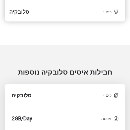
סלובקיה
כיסוי
חבילות איסים סלובקיה
נוספות
סלובקיה
כיסוי
2GB/Day
מכסה