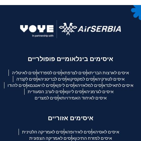
איסימים בינלאומיים פופולריים
איסים לארצות הברית
איסים לצרפת
איסים לספרד
איסים לאיטליה
איסים לטורקיה
איסים למקסיקו
איסים לבריטניה
איסים לקנדה
איסים לתאילנד
איסים למלאזיה
איסים ליפן
איסים לויאטנם
איסים להודו
איסים לגרמניה
איסים ליוון
איסים לערב הסעודית
איסים לאיחוד האמירויות
איסים למצרים
איסימים אזוריים
איסים לאסיה
איסים לאירופה
איסים לאמריקה הלטינית
איסים למזרח התיכון
איסים לאמריקה הצפונית