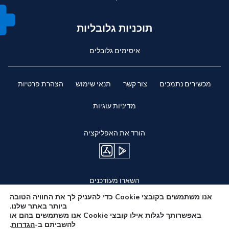
תוכניות גלובליות
איסימים גלובלים
מכשירים נתמכים
צור קשר
תנאי שימוש
הצהרת פרטיות
מדיניות עוגיות
הורד את האפליקציה
השארו מעודכנים
אנו משתמשים בקובצי Cookie כדי להעניק לך את החוויה הטובה
ביותר באתר שלנו.
באפשרותך לגלות אילו קובצי Cookie אנו משתמשים בהם או
להשביתם ב-
הגדרות
.