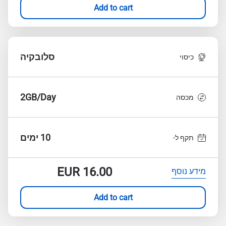
Add to cart
סלובקיה
כיסוי
2GB/Day
מכסה
10 ימים
תקף ל-
EUR
16.00
מידע נוסף
Add to cart