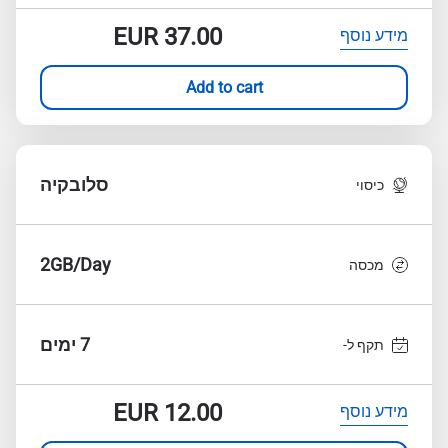
EUR
37.00
מידע נוסף
Add to cart
סלובקיה
כיסוי
2GB/Day
מכסה
7 ימים
תקף ל-
EUR
12.00
מידע נוסף