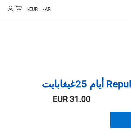
Cart
حسابي
EUR
AR
EUR
31.00