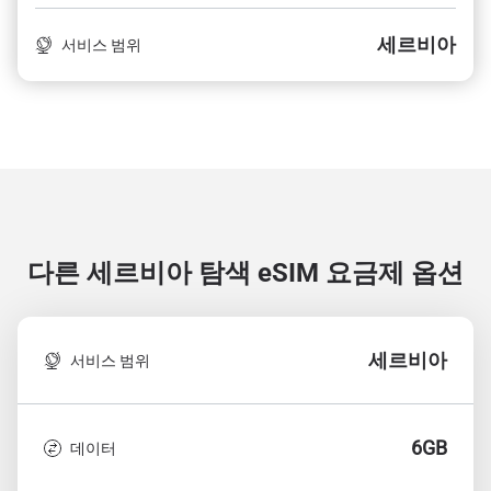
세르비아
서비스 범위
다른 세르비아 탐색
eSIM 요금제 옵션
세르비아
서비스 범위
6GB
데이터