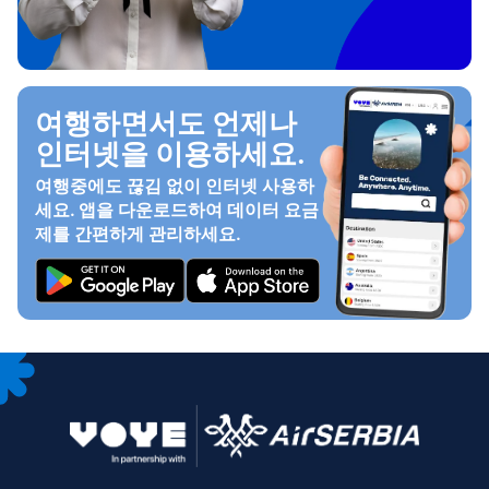
여행하면서도 언제나
인터넷을 이용하세요.
여행중에도 끊김 없이 인터넷 사용하
세요. 앱을 다운로드하여 데이터 요금
제를 간편하게 관리하세요.