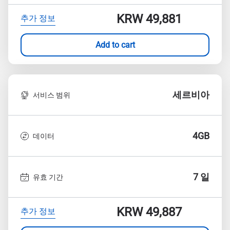
KRW 49,881
추가 정보
Add to cart
세르비아
서비스 범위
4GB
데이터
7 일
유효 기간
KRW 49,887
추가 정보