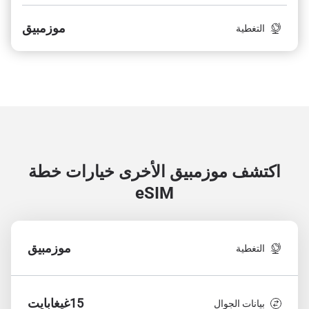
موزمبيق
التغطية
اكتشف موزمبيق الأخرى
خيارات خطة
eSIM
موزمبيق
التغطية
15غيغابايت
بيانات الجوال