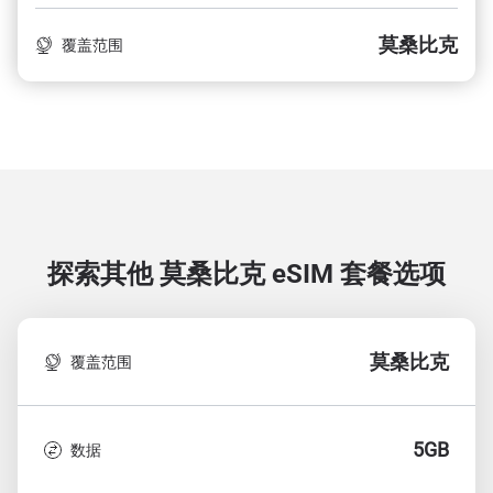
莫桑比克
覆盖范围
探索其他 莫桑比克
eSIM 套餐选项
莫桑比克
覆盖范围
5GB
数据