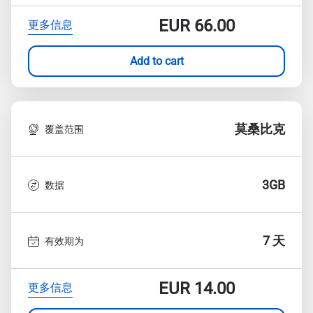
EUR
66.00
更多信息
Add to cart
莫桑比克
覆盖范围
3GB
数据
7 天
有效期为
EUR
14.00
更多信息