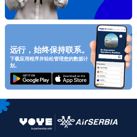
远行，始终保持联系。
下载应用程序并轻松管理您的数据计
划。