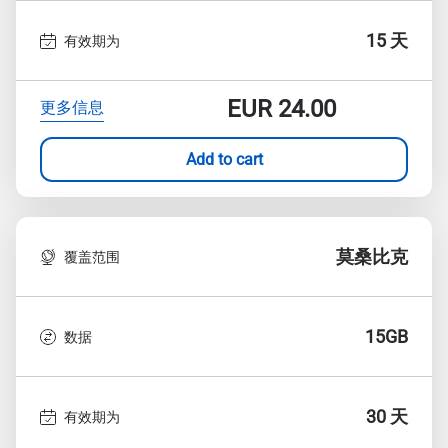
15 天
有效期为
EUR
24.00
更多信息
Add to cart
莫桑比克
覆盖范围
15GB
数据
30 天
有效期为