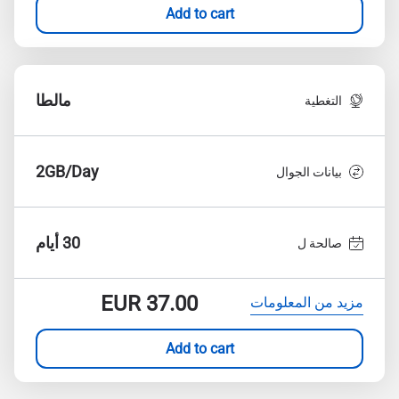
Add to cart
مالطا
التغطية
2GB/Day
بيانات الجوال
30 أيام
صالحة ل
EUR
37.00
مزيد من المعلومات
Add to cart