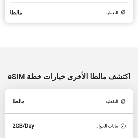
مالطا
التغطية
اكتشف مالطا الأخرى
خيارات خطة eSIM
مالطا
التغطية
2GB/Day
بيانات الجوال