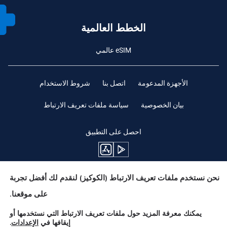
الخطط العالمية
eSIM عالمي
الأجهزة المدعومة
اتصل بنا
شروط الاستخدام
بيان الخصوصية
سياسة ملفات تعريف الارتباط
احصل على التطبيق
نحن نستخدم ملفات تعريف الارتباط (الكوكيز) لنقدم لك أفضل تجربة
ابقوا متابعين
على موقعنا.
يمكنك معرفة المزيد حول ملفات تعريف الارتباط التي نستخدمها أو
إيقافها في
الإعدادات
.