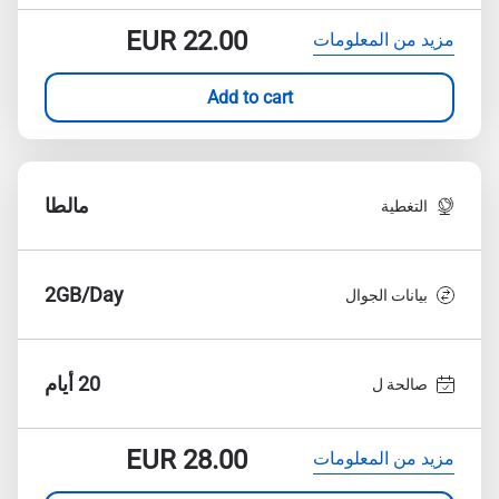
EUR
22.00
مزيد من المعلومات
Add to cart
مالطا
التغطية
2GB/Day
بيانات الجوال
20 أيام
صالحة ل
EUR
28.00
مزيد من المعلومات