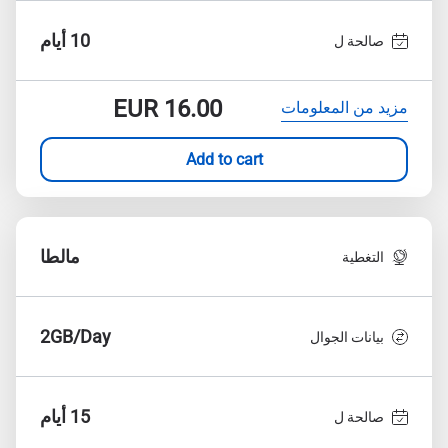
10 أيام
صالحة ل
EUR
16.00
مزيد من المعلومات
Add to cart
مالطا
التغطية
2GB/Day
بيانات الجوال
15 أيام
صالحة ل