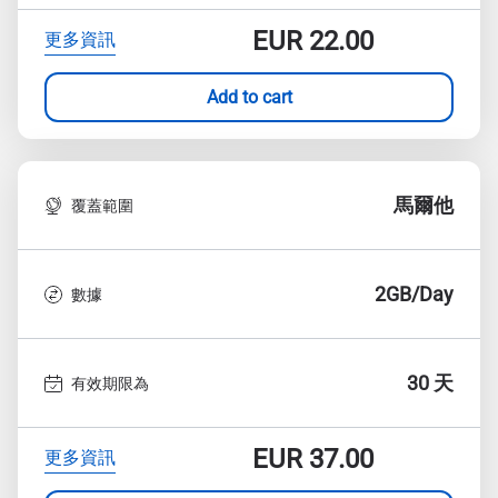
EUR
22.00
更多資訊
Add to cart
馬爾他
覆蓋範圍
2GB/Day
數據
30 天
有效期限為
EUR
37.00
更多資訊