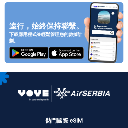
遠行，始終保持聯繫。
下載應用程式並輕鬆管理您的數據計
劃。
熱門國際 eSIM