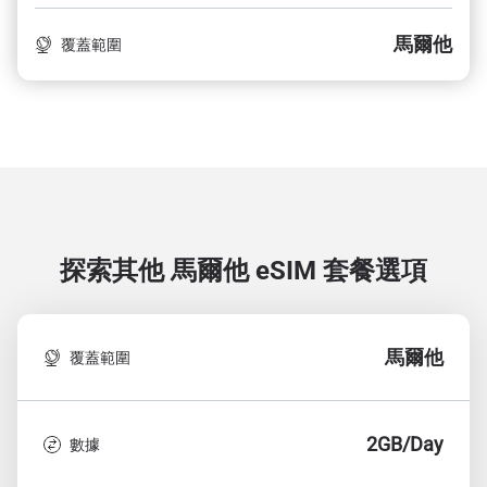
馬爾他
覆蓋範圍
探索其他 馬爾他
eSIM 套餐選項
馬爾他
覆蓋範圍
2GB/Day
數據