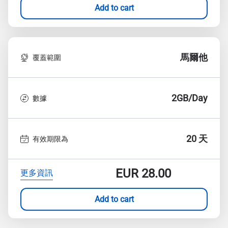
Add to cart
馬爾他
覆蓋範圍
2GB/Day
數據
20 天
有效期限為
EUR
28.00
更多資訊
Add to cart