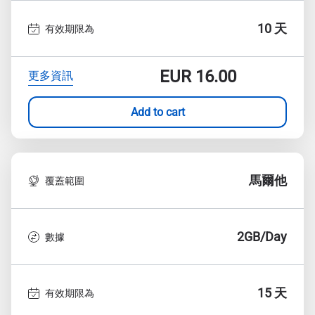
10 天
有效期限為
EUR
16.00
更多資訊
Add to cart
馬爾他
覆蓋範圍
2GB/Day
數據
15 天
有效期限為