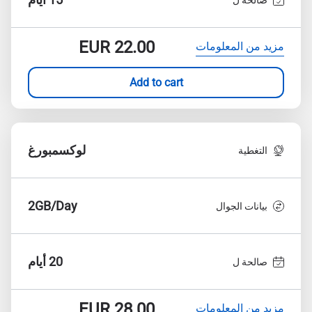
EUR
22.00
مزيد من المعلومات
Add to cart
لوكسمبورغ
التغطية
2GB/Day
بيانات الجوال
20 أيام
صالحة ل
EUR
28.00
مزيد من المعلومات