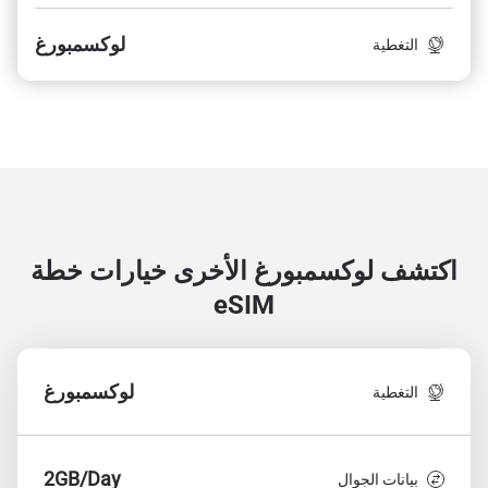
لوكسمبورغ
التغطية
اكتشف لوكسمبورغ الأخرى
خيارات خطة
eSIM
لوكسمبورغ
التغطية
2GB/Day
بيانات الجوال