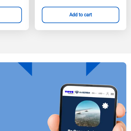
Add to cart