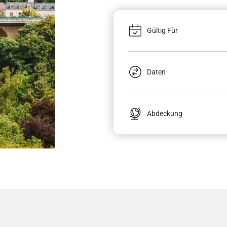
Gültig Für
Daten
Abdeckung