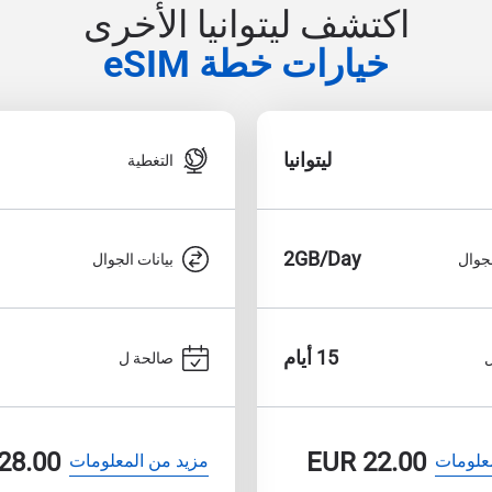
اكتشف ليتوانيا الأخرى
خيارات خطة eSIM
ليتوانيا
التغطية
2GB/Day
لجوال
بيانات الجوال
15 أيام
صالحة ل
28.00
EUR
22.00
علومات
مزيد من المعلومات