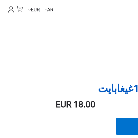
Cart
حسابي
EUR
AR
EUR
18.00