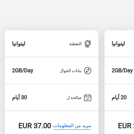
ليتوانيا
ليتوانيا
التغطية
2GB/Day
2GB/Day
بيانات الجوال
20 أيام
30 أيام
صالحة ل
EUR
37.00
EUR
مزيد من المعلومات