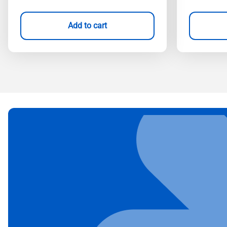
Add to cart