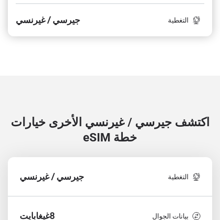
جيرسي / غيرنسي
التغطية
اكتشف جيرسي / غيرنسي الأخرى
خيارات
خطة eSIM
جيرسي / غيرنسي
التغطية
8غيغابايت
بيانات الجوال