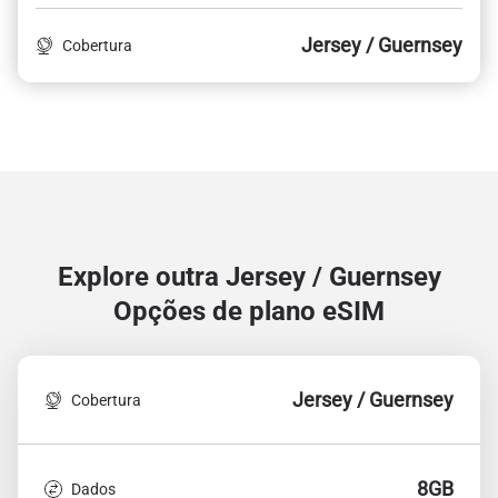
Jersey / Guernsey
Cobertura
Explore outra Jersey / Guernsey
Opções de plano eSIM
Jersey / Guernsey
Cobertura
8GB
Dados