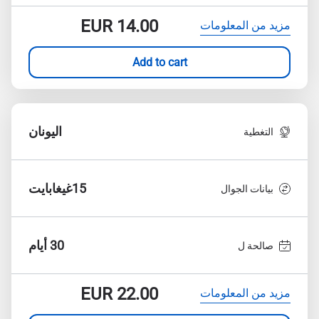
EUR
14.00
مزيد من المعلومات
Add to cart
اليونان
التغطية
15غيغابايت
بيانات الجوال
30 أيام
صالحة ل
EUR
22.00
مزيد من المعلومات