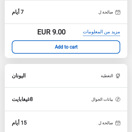
7 أيام
صالحة ل
EUR
9.00
مزيد من المعلومات
Add to cart
اليونان
التغطية
8غيغابايت
بيانات الجوال
15 أيام
صالحة ل