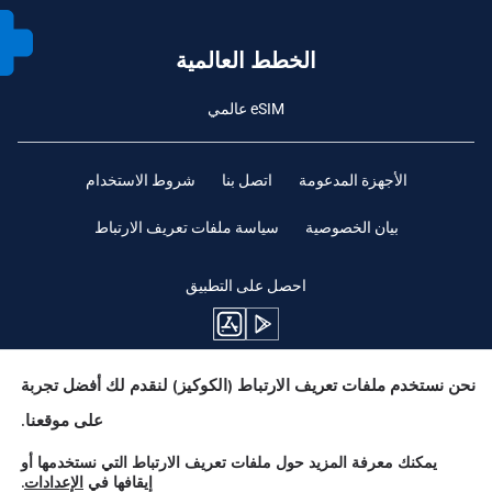
الخطط العالمية
eSIM عالمي
الأجهزة المدعومة
اتصل بنا
شروط الاستخدام
بيان الخصوصية
سياسة ملفات تعريف الارتباط
احصل على التطبيق
نحن نستخدم ملفات تعريف الارتباط (الكوكيز) لنقدم لك أفضل تجربة
ابقوا متابعين
على موقعنا.
يمكنك معرفة المزيد حول ملفات تعريف الارتباط التي نستخدمها أو
إيقافها في
الإعدادات
.