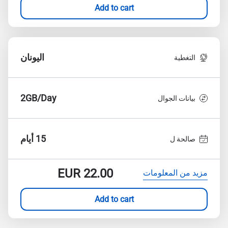
Add to cart
اليونان
التغطية
2GB/Day
بيانات الجوال
15 أيام
صالحة ل
EUR
22.00
مزيد من المعلومات
Add to cart