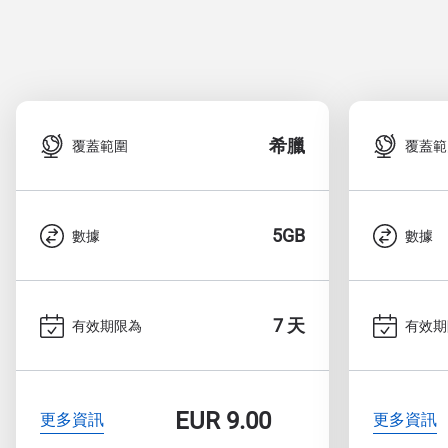
希臘
覆蓋範圍
覆蓋範
5GB
數據
數據
7 天
有效期限為
有效期
EUR
9.00
更多資訊
更多資訊