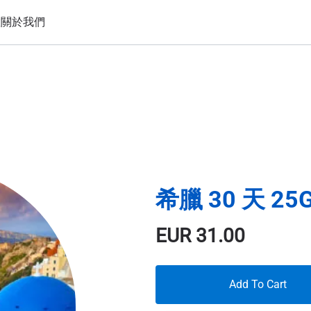
置
關於我們
希臘 30 天 25
EUR
31.00
Add To Cart