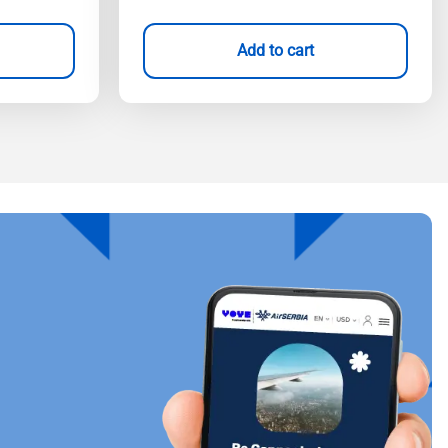
Add to cart