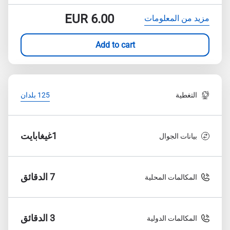
EUR
6.00
مزيد من المعلومات
Add to cart
التغطية
125 بلدان
1غيغابايت
بيانات الجوال
7 الدقائق
المكالمات المحلية
3 الدقائق
المكالمات الدولية