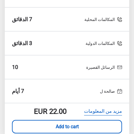
7 الدقائق
المكالمات المحلية
3 الدقائق
المكالمات الدولية
10
الرسائل القصيرة
7 أيام
صالحة ل
EUR
22.00
مزيد من المعلومات
Add to cart