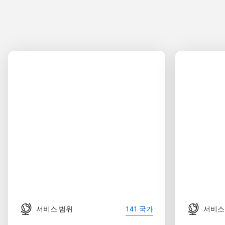
서비스 범위
서비스
141 국가