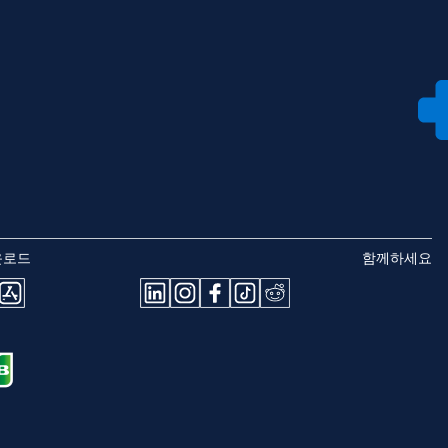
운로드
함께하세요