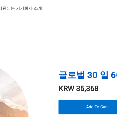
지원되는 기기
회사 소개
글로벌 30 일 6
KRW
35,368
Add To Cart