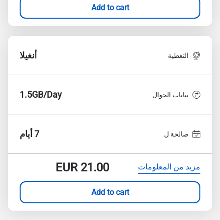
Add to cart
أنغيلا
التغطية
1.5GB/Day
بيانات الجوال
7 أيام
صالحة ل
EUR
21.00
مزيد من المعلومات
Add to cart