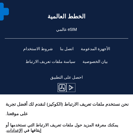
الخطط العالمية
eSIM عالمي
الأجهزة المدعومة
اتصل بنا
شروط الاستخدام
بيان الخصوصية
سياسة ملفات تعريف الارتباط
احصل على التطبيق
نحن نستخدم ملفات تعريف الارتباط (الكوكيز) لنقدم لك أفضل تجربة
ابقوا متابعين
على موقعنا.
يمكنك معرفة المزيد حول ملفات تعريف الارتباط التي نستخدمها أو
إيقافها في
الإعدادات
.