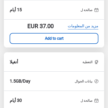
15 أيام
صالحة ل
EUR
37.00
مزيد من المعلومات
Add to cart
أنغيلا
التغطية
1.5GB/Day
بيانات الجوال
30 أيام
صالحة ل