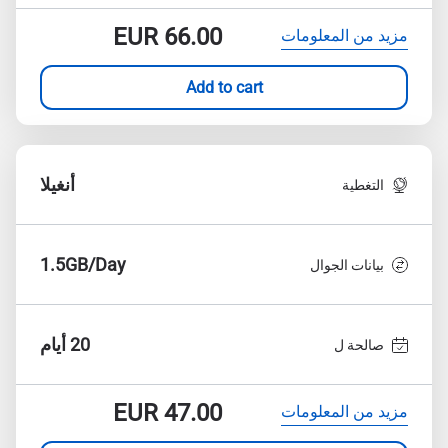
EUR
66.00
مزيد من المعلومات
Add to cart
أنغيلا
التغطية
1.5GB/Day
بيانات الجوال
20 أيام
صالحة ل
EUR
47.00
مزيد من المعلومات