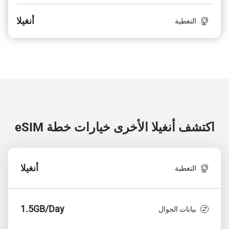
أنغيلا
التغطية
اكتشف أنغيلا الأخرى
خيارات خطة eSIM
أنغيلا
التغطية
1.5GB/Day
بيانات الجوال