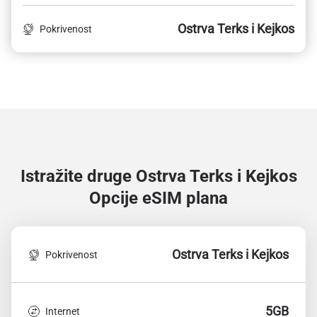
Ostrva Terks i Kejkos
Pokrivenost
Istražite druge Ostrva Terks i Kejkos
Opcije eSIM plana
Ostrva Terks i Kejkos
Pokrivenost
5GB
Internet