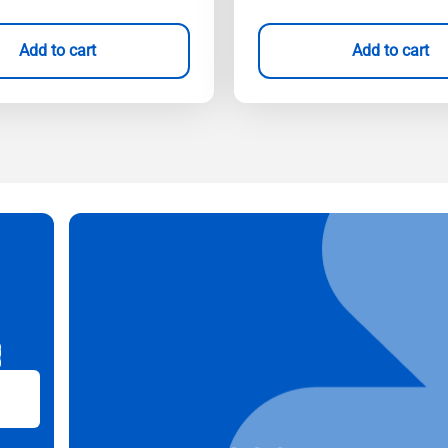
Add to cart
Add to cart
B