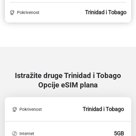
Trinidad i Tobago
Pokrivenost
Istražite druge Trinidad i Tobago
Opcije eSIM plana
Trinidad i Tobago
Pokrivenost
5GB
Internet